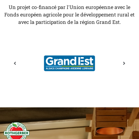
Un projet co-financé par l'Union européenne avec le
Fonds européen agricole pour le développement rural et
avec la participation de la région Grand Est.