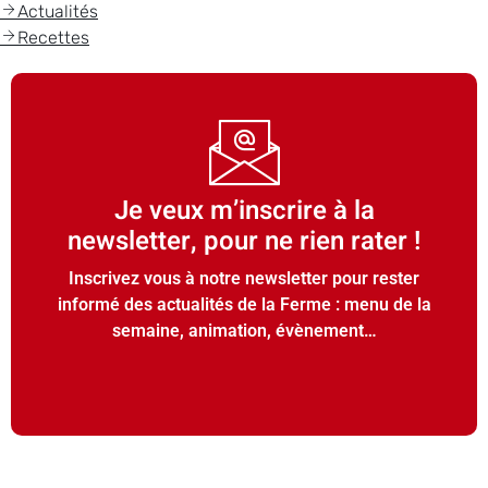
Actualités
Recettes
Je veux m’inscrire à la
newsletter, pour ne rien rater !
Inscrivez vous à notre newsletter pour rester
informé des actualités de la Ferme : menu de la
semaine, animation, évènement…