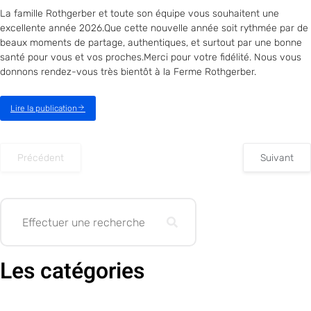
La famille Rothgerber et toute son équipe vous souhaitent une
excellente année 2026.Que cette nouvelle année soit rythmée par de
beaux moments de partage, authentiques, et surtout par une bonne
santé pour vous et vos proches.Merci pour votre fidélité. Nous vous
donnons rendez-vous très bientôt à la Ferme Rothgerber.
Lire la publication
Précédent
Suivant
Les catégories