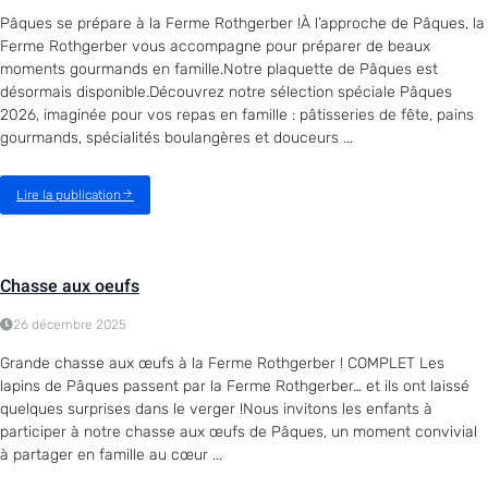
Pâques se prépare à la Ferme Rothgerber !À l’approche de Pâques, la
Ferme Rothgerber vous accompagne pour préparer de beaux
moments gourmands en famille.Notre plaquette de Pâques est
désormais disponible.Découvrez notre sélection spéciale Pâques
2026, imaginée pour vos repas en famille : pâtisseries de fête, pains
gourmands, spécialités boulangères et douceurs ...
Lire la publication
Chasse aux oeufs
26 décembre 2025
Grande chasse aux œufs à la Ferme Rothgerber ! COMPLET Les
lapins de Pâques passent par la Ferme Rothgerber… et ils ont laissé
quelques surprises dans le verger !Nous invitons les enfants à
participer à notre chasse aux œufs de Pâques, un moment convivial
à partager en famille au cœur ...