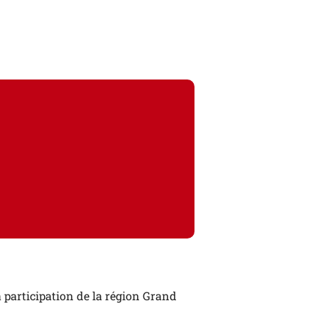
 participation de la région Grand