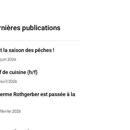
nières publications
t la saison des pêches !
 juin 2026
 de cuisine (h/f)
 avril 2026
erme Rothgerber est passée à la
 février 2026