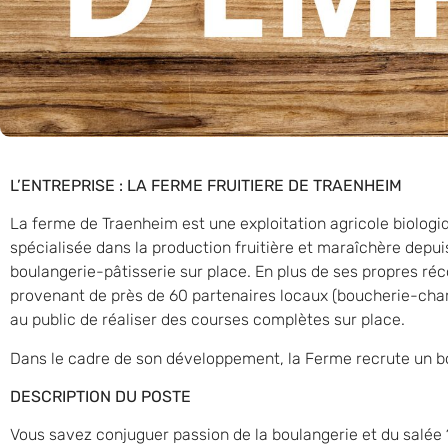
L’ENTREPRISE : LA FERME FRUITIERE DE TRAENHEIM
La ferme de Traenheim est une exploitation agricole biologiqu
spécialisée dans la production fruitière et maraîchère depui
boulangerie-pâtisserie sur place. En plus de ses propres réc
provenant de près de 60 partenaires locaux (boucherie-char
au public de réaliser des courses complètes sur place.
Dans le cadre de son développement, la Ferme recrute un b
DESCRIPTION DU POSTE
Vous savez conjuguer passion de la boulangerie et du salée 