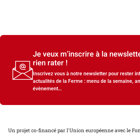
Je veux m’inscrire à la newslett
rien rater !
Inscrivez vous à notre newsletter pour rester i
actualités de la Ferme : menu de la semaine, a
évènement…
Un projet co-financé par l'Union européenne avec le Fon