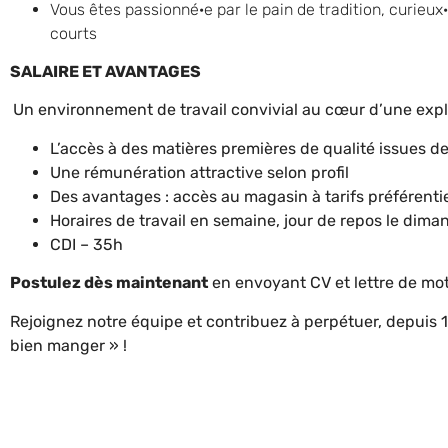
Vous êtes passionné·e par le pain de tradition, curieux
courts
SALAIRE ET AVANTAGES
Un environnement de travail convivial au cœur d’une explo
L’accès à des matières premières de qualité issues d
Une rémunération attractive selon profil
Des avantages : accès au magasin à tarifs préférenti
Horaires de travail en semaine, jour de repos le dim
CDI – 35h
Postulez dès maintenant
en envoyant CV et lettre de mot
Rejoignez notre équipe et contribuez à perpétuer, depuis 15
bien manger » !