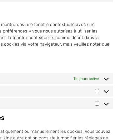
us montrerons une fenêtre contextuelle avec une
s préférences » vous nous autorisez à utiliser les
ans la fenêtre contextuelle, comme décrit dans la
es cookies via votre navigateur, mais veuillez noter que
Toujours activé
es
omatiquement ou manuellement les cookies. Vous pouvez
. Une autre option consiste à modifier les réglages de