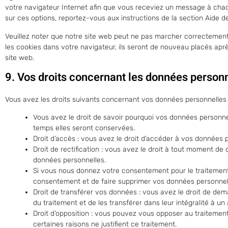
votre navigateur Internet afin que vous receviez un message à chaqu
sur ces options, reportez-vous aux instructions de la section Aide d
Veuillez noter que notre site web peut ne pas marcher correctement 
les cookies dans votre navigateur, ils seront de nouveau placés apr
site web.
9. Vos droits concernant les données person
Vous avez les droits suivants concernant vos données personnelles 
Vous avez le droit de savoir pourquoi vos données personnel
temps elles seront conservées.
Droit d’accès : vous avez le droit d’accéder à vos données
Droit de rectification : vous avez le droit à tout moment de 
données personnelles.
Si vous nous donnez votre consentement pour le traitement
consentement et de faire supprimer vos données personnel
Droit de transférer vos données : vous avez le droit de d
du traitement et de les transférer dans leur intégralité à u
Droit d’opposition : vous pouvez vous opposer au traiteme
certaines raisons ne justifient ce traitement.