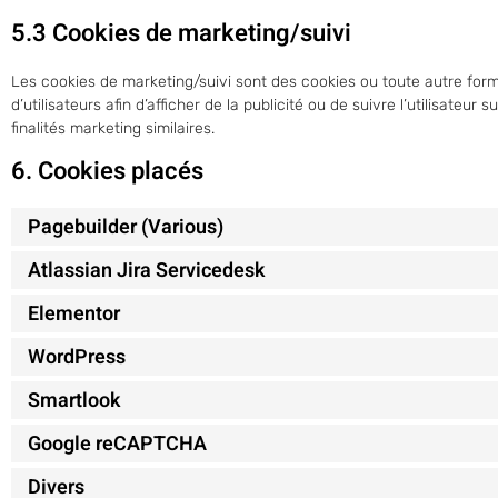
5.3 Cookies de marketing/suivi
Les cookies de marketing/suivi sont des cookies ou toute autre forme
d’utilisateurs afin d’afficher de la publicité ou de suivre l’utilisateu
finalités marketing similaires.
6. Cookies placés
Pagebuilder (Various)
Atlassian Jira Servicedesk
Elementor
WordPress
Smartlook
Google reCAPTCHA
Divers