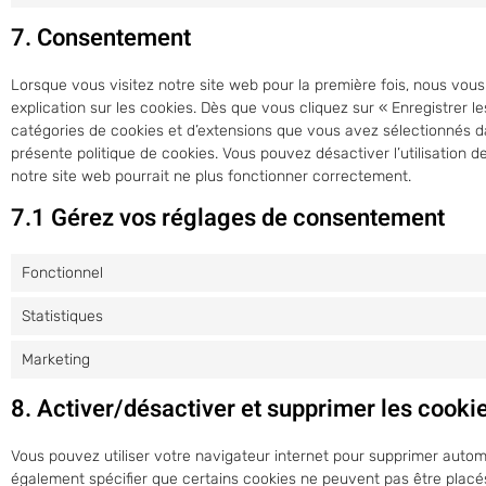
7. Consentement
Lorsque vous visitez notre site web pour la première fois, nous vo
explication sur les cookies. Dès que vous cliquez sur « Enregistrer le
catégories de cookies et d’extensions que vous avez sélectionnés d
présente politique de cookies. Vous pouvez désactiver l’utilisation d
notre site web pourrait ne plus fonctionner correctement.
7.1 Gérez vos réglages de consentement
Fonctionnel
Statistiques
Marketing
8. Activer/désactiver et supprimer les cooki
Vous pouvez utiliser votre navigateur internet pour supprimer aut
également spécifier que certains cookies ne peuvent pas être placés