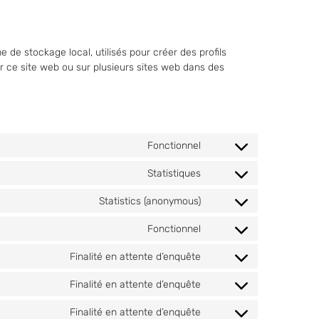
 de stockage local, utilisés pour créer des profils
r sur ce site web ou sur plusieurs sites web dans des
Fonctionnel
Statistiques
Statistics (anonymous)
Fonctionnel
Finalité en attente d’enquête
Finalité en attente d’enquête
Finalité en attente d’enquête