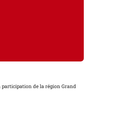
 participation de la région Grand