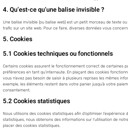
4. Qu’est-ce qu’une balise invisible ?
Une balise invisible (ou balise web) est un petit morceau de texte ou d
trafic sur un site web. Pour ce faire, diverses données vous concerna
5. Cookies
5.1 Cookies techniques ou fonctionnels
Certains cookies assurent le fonctionnement correct de certaines pa
préférences en tant qu’internaute. En plaçant des cookies fonctionnels
vous n’avez pas besoin de saisir à plusieurs reprises les mêmes infor
exemple, les éléments restent dans votre panier jusqu’à votre pai
consentement.
5.2 Cookies statistiques
Nous utilisons des cookies statistiques afin d’optimiser l’expérience
statistiques, nous obtenons des informations sur l’utilisation de n
placer des cookies statistiques.