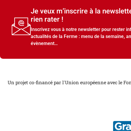
Je veux m’inscrire à la newslett
rien rater !
Inscrivez vous à notre newsletter pour rester i
actualités de la Ferme : menu de la semaine, a
évènement…
Un projet co-financé par l'Union européenne avec le Fon