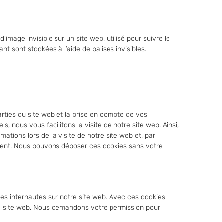
’image invisible sur un site web, utilisé pour suivre le
nt sont stockées à l’aide de balises invisibles.
rties du site web et la prise en compte de vos
, nous vous facilitons la visite de notre site web. Ainsi,
mations lors de la visite de notre site web et, par
ement. Nous pouvons déposer ces cookies sans votre
 des internautes sur notre site web. Avec ces cookies
otre site web. Nous demandons votre permission pour