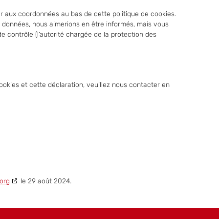
rer aux coordonnées au bas de cette politique de cookies.
s données, nous aimerions en être informés, mais vous
e contrôle (l’autorité chargée de la protection des
okies et cette déclaration, veuillez nous contacter en
org
le 29 août 2024.