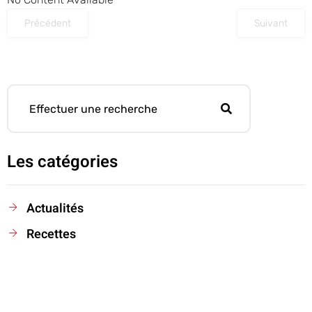
Précédent
Suivant
Les catégories
Actualités
Recettes