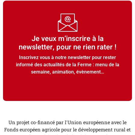
Je veux m’inscrire à la
newsletter, pour ne rien rater !
Inscrivez vous à notre newsletter pour rester
informé des actualités de la Ferme : menu de la
semaine, animation, évènement…
Un projet co-financé par l'Union européenne avec le
Fonds européen agricole pour le développement rural et