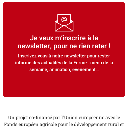
Je veux m’inscrire à la
newsletter, pour ne rien rater !
Inscrivez vous à notre newsletter pour rester
informé des actualités de la Ferme : menu de la
semaine, animation, évènement…
Un projet co-financé par l'Union européenne avec le
Fonds européen agricole pour le développement rural et