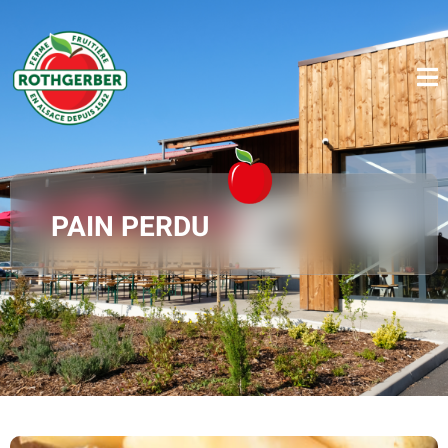
PAIN PERDU