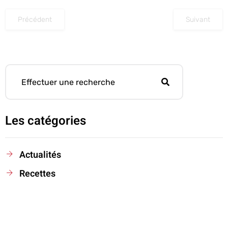
Précédent
Suivant
Les catégories
Actualités
Recettes