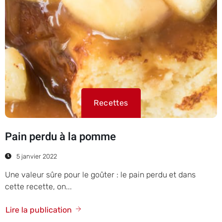
Recettes
Pain perdu à la pomme
5 janvier 2022
Une valeur sûre pour le goûter : le pain perdu et dans
cette recette, on...
Lire la publication