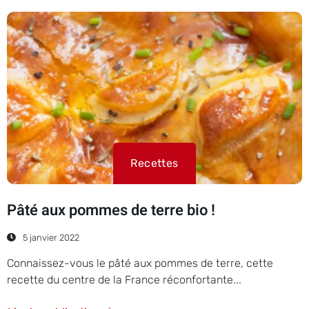
Recettes
Pâté aux pommes de terre bio !
5 janvier 2022
Connaissez-vous le pâté aux pommes de terre, cette
recette du centre de la France réconfortante...