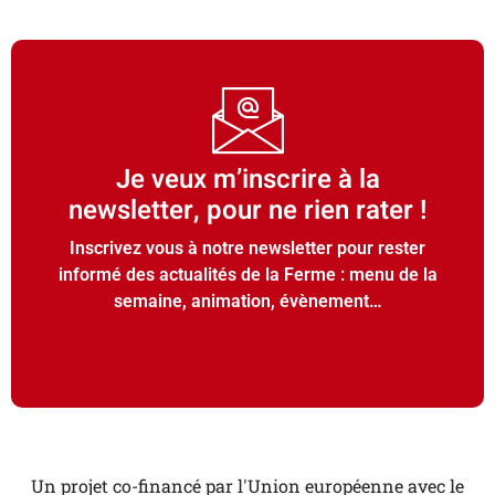
Je veux m’inscrire à la
newsletter, pour ne rien rater !
Inscrivez vous à notre newsletter pour rester
informé des actualités de la Ferme : menu de la
semaine, animation, évènement…
Un projet co-financé par l'Union européenne avec le