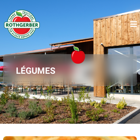
LÉGUMES