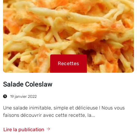
Recettes
Salade Coleslaw
19 janvier 2022
Une salade inimitable, simple et délicieuse ! Nous vous
faisons découvrir avec cette recette, la...
Lire la publication