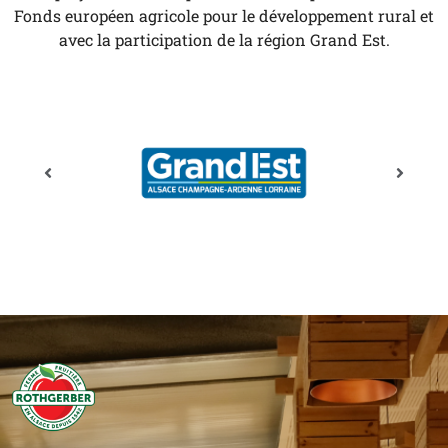
Fonds européen agricole pour le développement rural et
avec la participation de la région Grand Est.