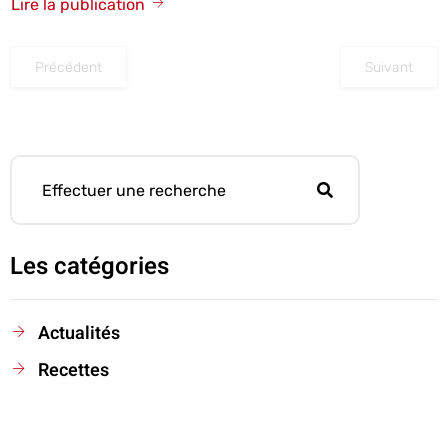
Lire la publication
Précédent
Suivant
Les catégories
Actualités
Recettes