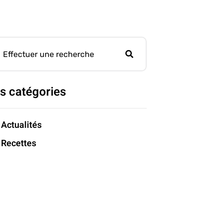
s catégories
Actualités
Recettes