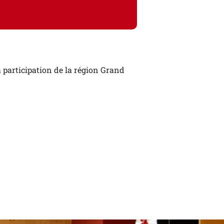
 participation de la région Grand