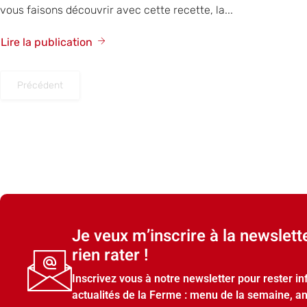
vous faisons découvrir avec cette recette, la...
Lire la publication
Précédent
Je veux m’inscrire à la newslett
rien rater !
Inscrivez vous à notre newsletter pour rester i
actualités de la Ferme : menu de la semaine, a