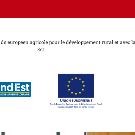
ds européen agricole pour le développement rural et avec la
Est.