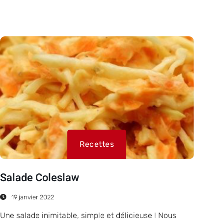
Recettes
Salade Coleslaw
19 janvier 2022
Une salade inimitable, simple et délicieuse ! Nous