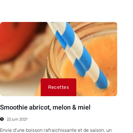
Recettes
Smoothie abricot, melon & miel
22 juin 2021
Envie d'une boisson rafraichissante et de saison, un