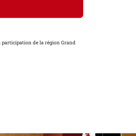
 participation de la région Grand