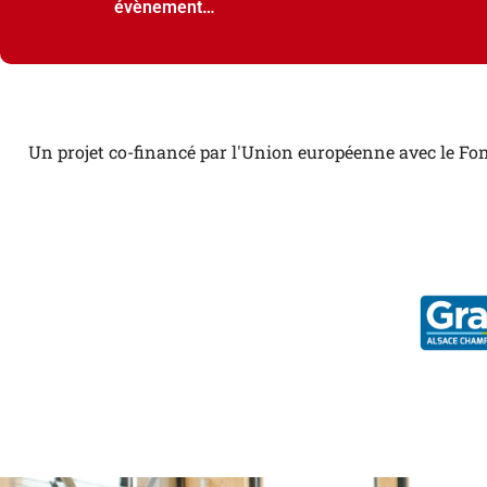
évènement…
Un projet co-financé par l'Union européenne avec le Fon