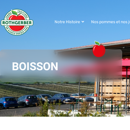
Notre Histoire
Nos pommes et nos j
BOISSON