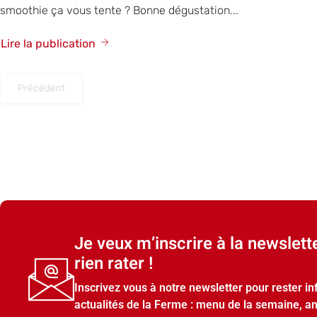
smoothie ça vous tente ? Bonne dégustation...
Lire la publication
Précédent
Je veux m’inscrire à la newslett
rien rater !
Inscrivez vous à notre newsletter pour rester i
actualités de la Ferme : menu de la semaine, a