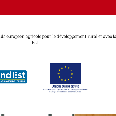
ds européen agricole pour le développement rural et avec la
Est.