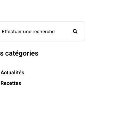
s catégories
Actualités
Recettes