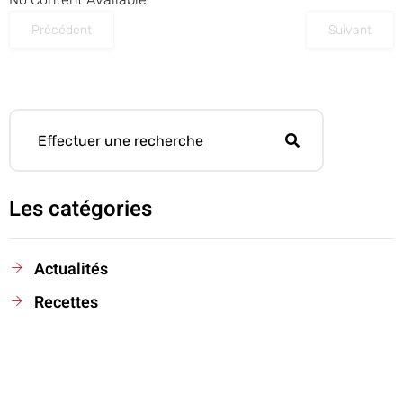
Précédent
Suivant
Les catégories
Actualités
Recettes