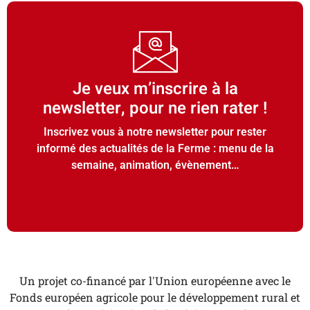
Je veux m’inscrire à la
newsletter, pour ne rien rater !
Inscrivez vous à notre newsletter pour rester
informé des actualités de la Ferme : menu de la
semaine, animation, évènement…
Un projet co-financé par l'Union européenne avec le
Fonds européen agricole pour le développement rural et