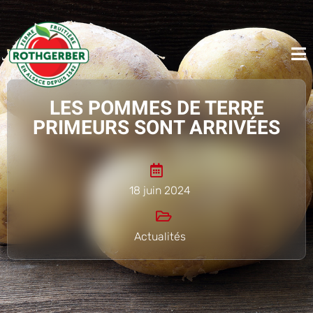
LES POMMES DE TERRE
PRIMEURS SONT ARRIVÉES
18 juin 2024
Actualités