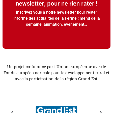
newsletter, pour ne rien rater !
Inscrivez vous à notre newsletter pour rester
informé des actualités de la Ferme : menu de la
semaine, animation, évènement…
Un projet co-financé par l'Union européenne avec le
Fonds européen agricole pour le développement rural et
avec la participation de la région Grand Est.