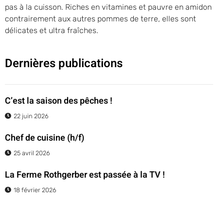
pas à la cuisson. Riches en vitamines et pauvre en amidon
contrairement aux autres pommes de terre, elles sont
délicates et ultra fraîches.
Dernières publications
C’est la saison des pêches !
22 juin 2026
Chef de cuisine (h/f)
25 avril 2026
La Ferme Rothgerber est passée à la TV !
18 février 2026