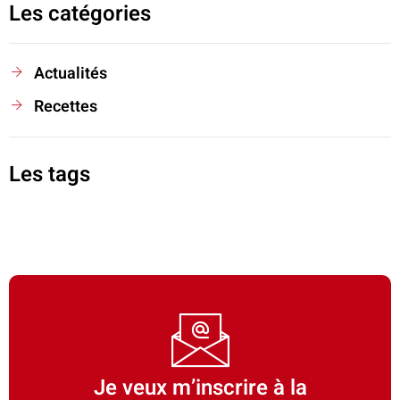
Les catégories
Actualités
Recettes
Les tags
Je veux m’inscrire à la