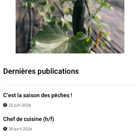
Dernières publications
C’est la saison des pêches !
22 juin 2026
Chef de cuisine (h/f)
25 avril 2026