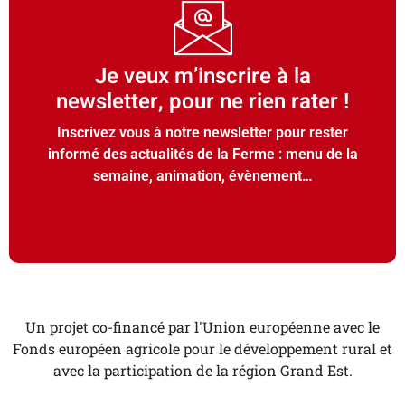
Je veux m’inscrire à la
newsletter, pour ne rien rater !
Inscrivez vous à notre newsletter pour rester
informé des actualités de la Ferme : menu de la
semaine, animation, évènement…
Un projet co-financé par l'Union européenne avec le
Fonds européen agricole pour le développement rural et
avec la participation de la région Grand Est.