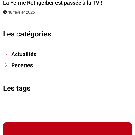
La Ferme Rothgerber est passée à la TV !
18 février 2026
Les catégories
Actualités
Recettes
Les tags