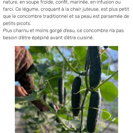
nature, en soupe froide, confit, marinée, en infusion ou
farci. Ce légume, croquant à la chair juteuse, est plus petit
que le concombre traditionnel et sa peau est parsemée de
petits picots.
Plus charnu et moins gorgé d’eau, ce concombre n’a pas
besoin d’être épépiné avant d’être cuisiné.