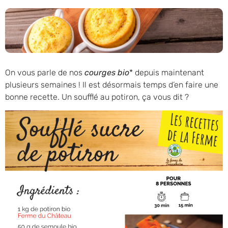
On vous parle de nos
courges bio
* depuis maintenant
plusieurs semaines ! Il est désormais temps d’en faire une
bonne recette. Un soufflé au potiron, ça vous dit ?