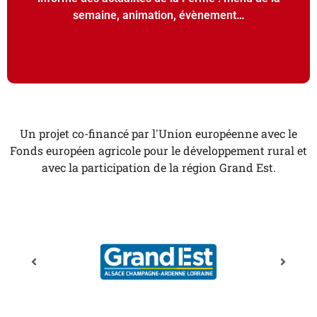
semaine, animation, évènement…
Un projet co-financé par l'Union européenne avec le
Fonds européen agricole pour le développement rural et
avec la participation de la région Grand Est.