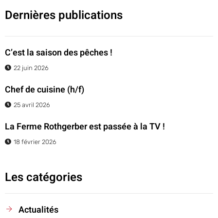
Dernières publications
C’est la saison des pêches !
22 juin 2026
Chef de cuisine (h/f)
25 avril 2026
La Ferme Rothgerber est passée à la TV !
18 février 2026
Les catégories
Actualités