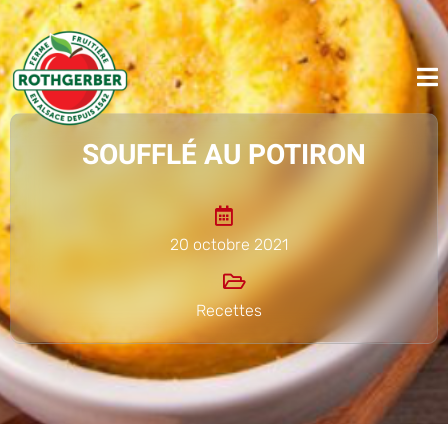
SOUFFLÉ AU POTIRON
20 octobre 2021
Recettes