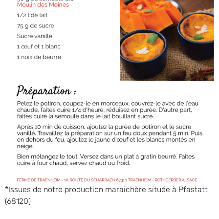
*Issues de notre production maraichère située à Pfastatt
(68120)