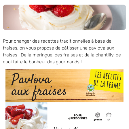
Pour changer des recettes traditionnelles à base de
fraises, on vous propose de pâtisser une pavlova aux
fraises ! De la meringue, des fraises et de la chantilly, de
quoi faire le bonheur des gourmands !