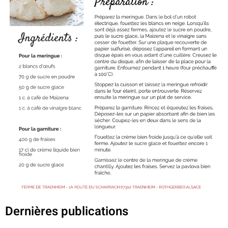
Dernières publications