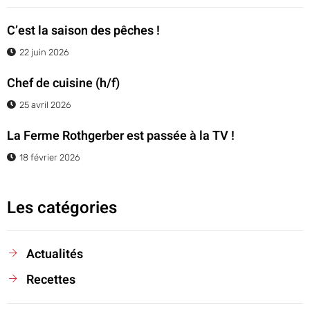
C’est la saison des pêches !
22 juin 2026
Chef de cuisine (h/f)
25 avril 2026
La Ferme Rothgerber est passée à la TV !
18 février 2026
Les catégories
Actualités
Recettes