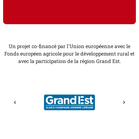
Un projet co-financé par l'Union européenne avec le
Fonds européen agricole pour le développement rural et
avec la participation de la région Grand Est.